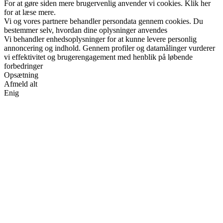
For at gøre siden mere brugervenlig anvender vi cookies. Klik her
for at læse mere.
Vi og vores partnere behandler persondata gennem cookies. Du
bestemmer selv, hvordan dine oplysninger anvendes
Vi behandler enhedsoplysninger for at kunne levere personlig
annoncering og indhold. Gennem profiler og datamålinger vurderer
vi effektivitet og brugerengagement med henblik på løbende
forbedringer
Opsætning
Afmeld alt
Enig