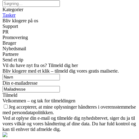
Kategorier
Tasker
Bliv klogere på os
Support
PR
Promovering
Bruger
Nyhedsmail
Partnere
Send et tip
Vil du have nyt fra os? Tilmeld dig her
Bliv klogere med et klik – tilmeld dig vores gratis mailserie.
Din e-mailadresse
Tilmeld
Velkommen – og tak for tilmeldingen
Jeg accepterer, at mine oplysninger håndteres i overensstemmelse
med persondatapolitikken.
Ved at oplyse din e-mail og tilmelde dig nyhedsbrevet, siger du ja til
vores vilkår og vores håndtering af dine data. Du har fuld kontrol og
kan til enhver tid afmelde dig.